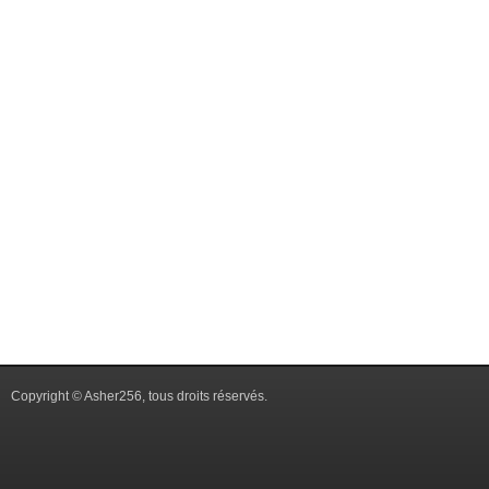
Copyright © Asher256, tous droits réservés.