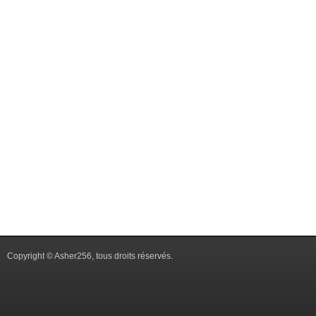
Copyright © Asher256, tous droits réservés.