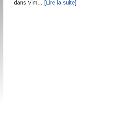
dans Vim...
[Lire la suite]