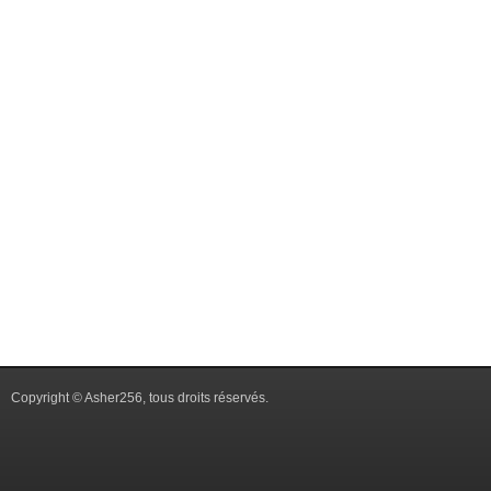
Copyright © Asher256, tous droits réservés.