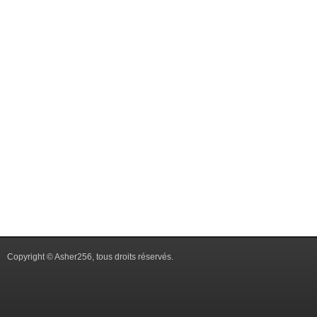
Copyright © Asher256, tous droits réservés.