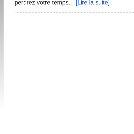
perdrez votre temps...
[Lire la suite]