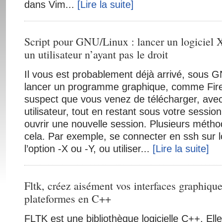
dans Vim...
[Lire la suite]
Script pour GNU/Linux : lancer un logiciel 
un utilisateur n’ayant pas le droit
Il vous est probablement déjà arrivé, sous G
lancer un programme graphique, comme Firef
suspect que vous venez de télécharger, avec
utilisateur, tout en restant sous votre sessio
ouvrir une nouvelle session. Plusieurs métho
cela. Par exemple, se connecter en ssh sur 
l’option -X ou -Y, ou utiliser...
[Lire la suite]
Fltk, créez aisément vos interfaces graphique
plateformes en C++
FLTK est une bibliothèque logicielle C++. Ell