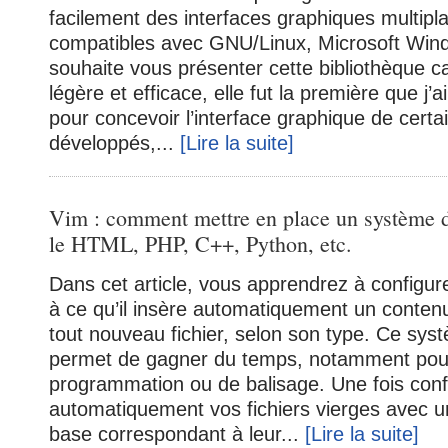
facilement des interfaces graphiques multipl
compatibles avec GNU/Linux, Microsoft Wi
souhaite vous présenter cette bibliothèque ca
légère et efficace, elle fut la première que j’ai
pour concevoir l’interface graphique de certain
développés,...
[Lire la suite]
Vim : comment mettre en place un système d
le HTML, PHP, C++, Python, etc.
Dans cet article, vous apprendrez à configu
à ce qu’il insère automatiquement un contenu
tout nouveau fichier, selon son type. Ce sy
permet de gagner du temps, notamment pour 
programmation ou de balisage. Une fois conf
automatiquement vos fichiers vierges avec u
base correspondant à leur...
[Lire la suite]