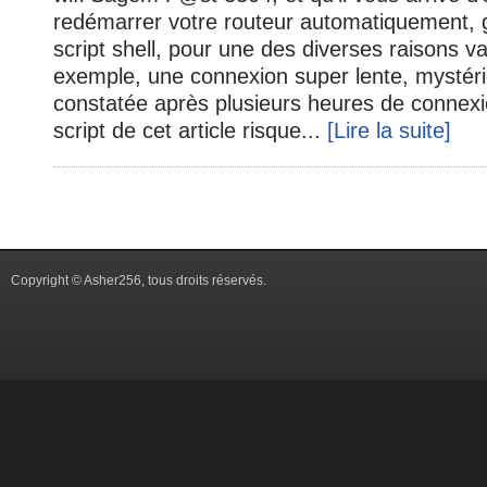
redémarrer votre routeur automatiquement, 
script shell, pour une des diverses raisons va
exemple, une connexion super lente, mysté
constatée après plusieurs heures de connexion
script de cet article risque...
[Lire la suite]
Copyright © Asher256, tous droits réservés.