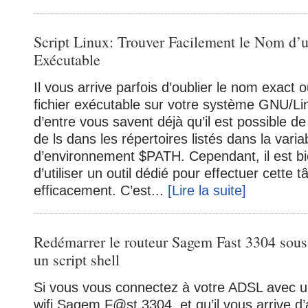
Script Linux: Trouver Facilement le Nom d’u
Exécutable
Il vous arrive parfois d’oublier le nom exact 
fichier exécutable sur votre système GNU/Li
d’entre vous savent déjà qu’il est possible de
de ls dans les répertoires listés dans la varia
d’environnement $PATH. Cependant, il est bi
d’utiliser un outil dédié pour effectuer cette
efficacement. C’est...
[Lire la suite]
Redémarrer le routeur Sagem Fast 3304 so
un script shell
Si vous vous connectez à votre ADSL avec 
wifi Sagem F@st 3304, et qu’il vous arrive d’