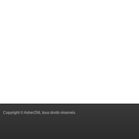
Copyright © Asher256, tous droits réservés.