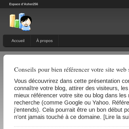
Espace d'Asher256
Accueil
À propos
Conseils pour bien référencer votre site web 
Vous découvrirez dans cette présentation c
connaître votre blog, attirer des visiteurs, les 
mieux référencer votre site ou blog dans les
recherche (comme Google ou Yahoo. Référe
j’entends). Cela pourrait être un bon début p
n’ont jamais touché à ce domaine. [Lire la su