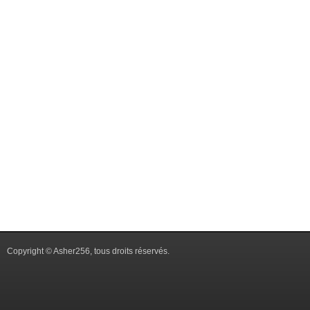
Copyright © Asher256, tous droits réservés.