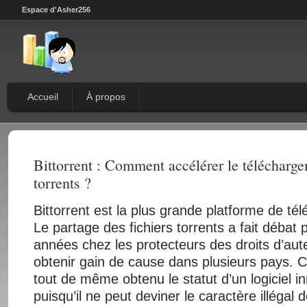
Espace d'Asher256
Accueil
À propos
Bittorrent : Comment accélérer le télécharge
torrents ?
Bittorrent est la plus grande platforme de t
Le partage des fichiers torrents a fait débat
années chez les protecteurs des droits d’auteu
obtenir gain de cause dans plusieurs pays. Cel
tout de même obtenu le statut d’un logiciel i
puisqu’il ne peut deviner le caractère illégal d