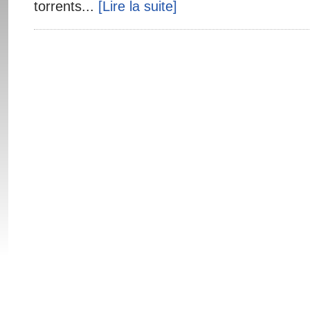
torrents...
[Lire la suite]