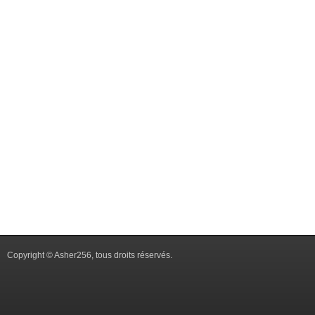
Copyright © Asher256, tous droits réservés.