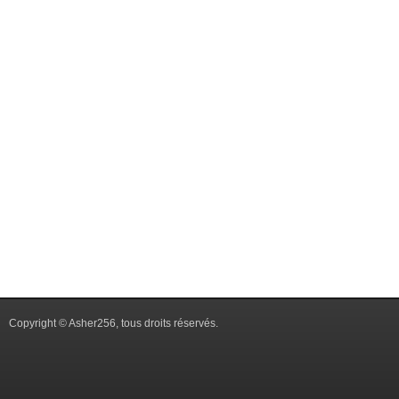
Copyright © Asher256, tous droits réservés.