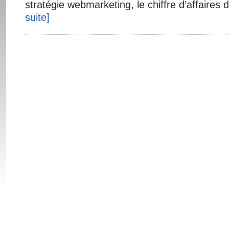
stratégie webmarketing, le chiffre d’affaires 
suite]