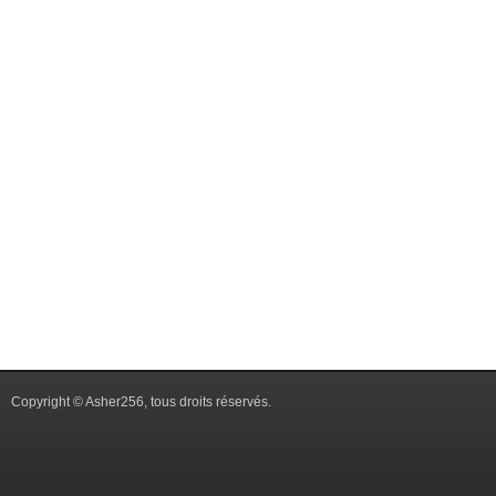
Copyright © Asher256, tous droits réservés.