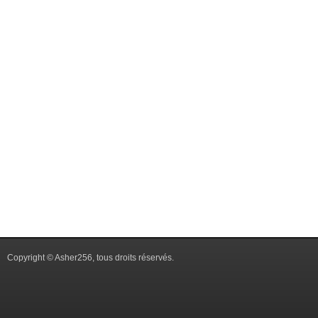
Copyright © Asher256, tous droits réservés.