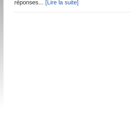
réponses...
[Lire la suite]