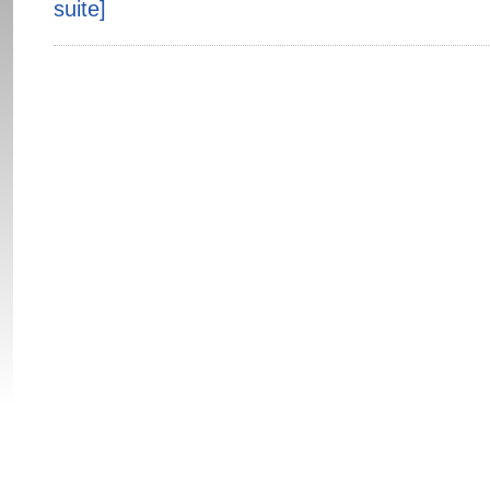
suite]