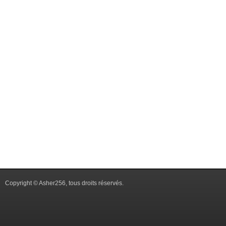
Copyright © Asher256, tous droits réservés.