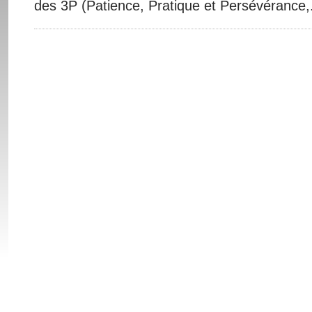
des 3P (Patience, Pratique et Persévérance,