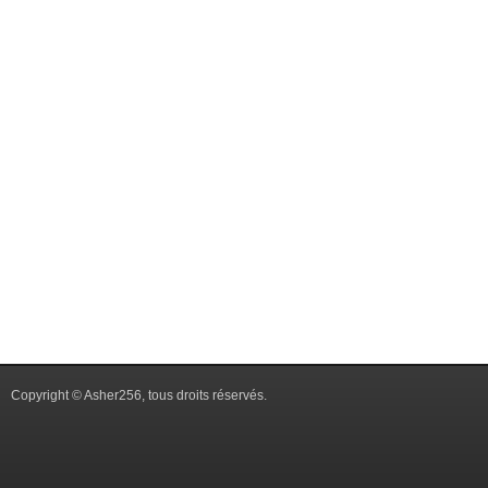
Copyright © Asher256, tous droits réservés.