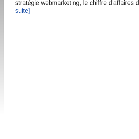
stratégie webmarketing, le chiffre d’affaires 
suite]