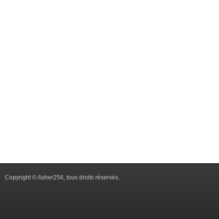
Copyright © Asher256, tous droits réservés.