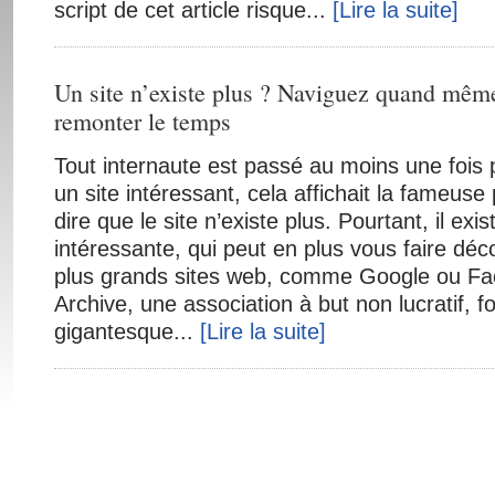
script de cet article risque...
[Lire la suite]
Un site n’existe plus ? Naviguez quand mêm
remonter le temps
Tout internaute est passé au moins une fois pa
un site intéressant, cela affichait la fameuse
dire que le site n’existe plus. Pourtant, il exi
intéressante, qui peut en plus vous faire déc
plus grands sites web, comme Google ou Fac
Archive, une association à but non lucratif, f
gigantesque...
[Lire la suite]