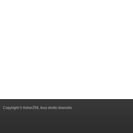
Copyright © Asher256, tous droits réservés.