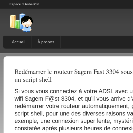
Espace d'Asher256
Accueil
À propos
Redémarrer le routeur Sagem Fast 3304 so
un script shell
Si vous vous connectez à votre ADSL avec 
wifi Sagem F@st 3304, et qu’il vous arrive d’
redémarrer votre routeur automatiquement, 
script shell, pour une des diverses raisons va
exemple, une connexion super lente, mysté
constatée après plusieurs heures de connexion