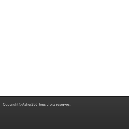
Copyright © Asher256, tous droits réservés.