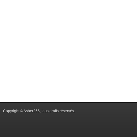
Copyright © Asher256, tous droits réservés.