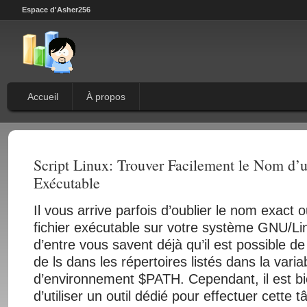
Espace d'Asher256
Accueil
À propos
Script Linux: Trouver Facilement le Nom d’u
Exécutable
Il vous arrive parfois d’oublier le nom exact 
fichier exécutable sur votre système GNU/Li
d’entre vous savent déjà qu’il est possible de
de ls dans les répertoires listés dans la varia
d’environnement $PATH. Cependant, il est bi
d’utiliser un outil dédié pour effectuer cette