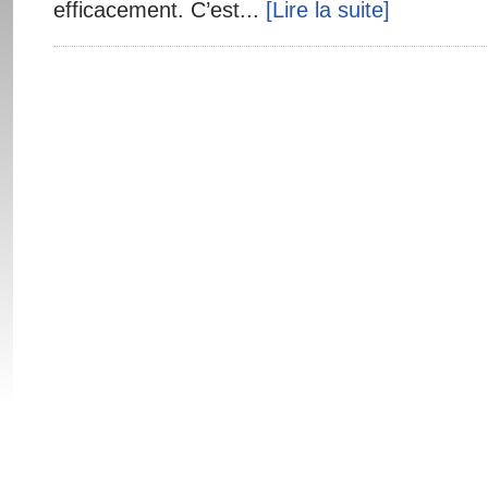
efficacement. C’est...
[Lire la suite]