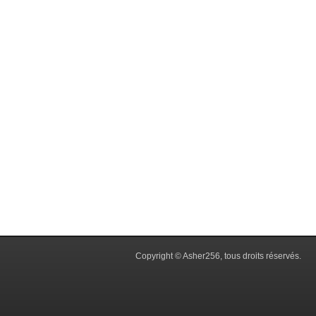
Copyright © Asher256, tous droits réservés.