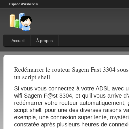
Espace d'Asher256
Accueil
À propos
Redémarrer le routeur Sagem Fast 3304 so
un script shell
Si vous vous connectez à votre ADSL avec 
wifi Sagem F@st 3304, et qu’il vous arrive d’
redémarrer votre routeur automatiquement, 
script shell, pour une des diverses raisons va
exemple, une connexion super lente, mysté
constatée après plusieurs heures de connexion