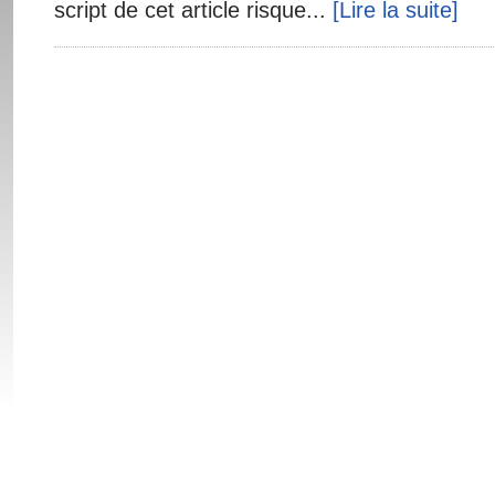
script de cet article risque...
[Lire la suite]