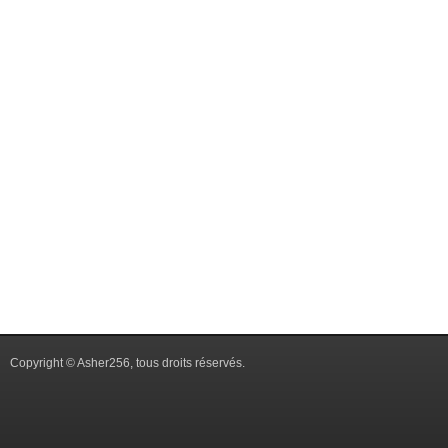
Copyright © Asher256, tous droits réservés.