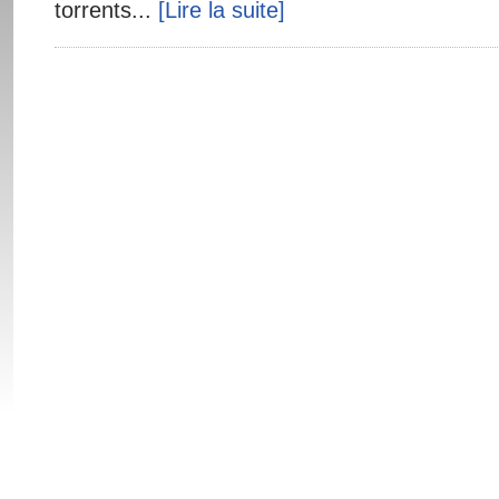
torrents...
[Lire la suite]