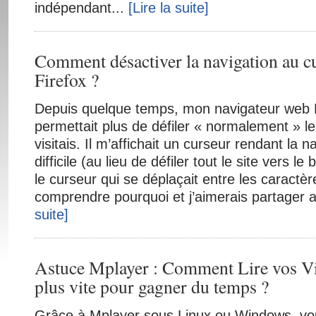
indépendant...
[Lire la suite]
Comment désactiver la navigation au c
Firefox ?
Depuis quelque temps, mon navigateur web 
permettait plus de défiler « normalement » le
visitais. Il m’affichait un curseur rendant la n
difficile (au lieu de défiler tout le site vers le 
le curseur qui se déplaçait entre les caractèr
comprendre pourquoi et j’aimerais partager 
suite]
Astuce Mplayer : Comment Lire vos Vi
plus vite pour gagner du temps ?
Grâce à Mplayer sous Linux ou Windows, v