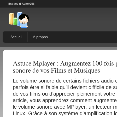
Espace d'Asher256
Accueil
À propos
Astuce Mplayer : Augmentez 100 fois 
sonore de vos Films et Musiques
Le volume sonore de certains fichiers audio 
parfois être si faible qu’il devient difficile de 
de vos films ou d’apprécier pleinement votr
article, vous apprendrez comment augmenter
le volume sonore avec MPlayer, un lecteur m
Linux. Grâce à son système d’amplification log