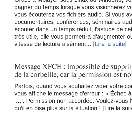
gagner du temps lorsque vous visionnerez v
vous écouterez vos fichiers audio. Si vous a
documentaires, conférences, séminaires audio
écouter dans un temps réduit, l’astuce de cet
très utile, elle vous permettra d’augmenter o
vitesse de lecture aisément...
[Lire la suite]
Message XFCE : impossible de supprim
de la corbeille, car la permission est n
Parfois, quand vous souhaitez vider votre co
vous affiche le message d’erreur : « Échec à
‘…’. Permission non accordée. Voulez-vous l
qu’il en dise plus sur la situation ! [Lire la su