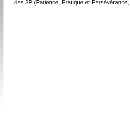
des 3P (Patience, Pratique et Persévérance,