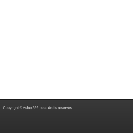
Copyright © Asher256, tous droits réservés.