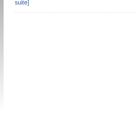
suite]