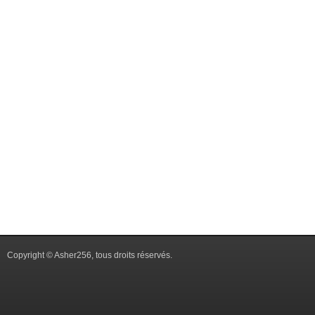
Copyright © Asher256, tous droits réservés.