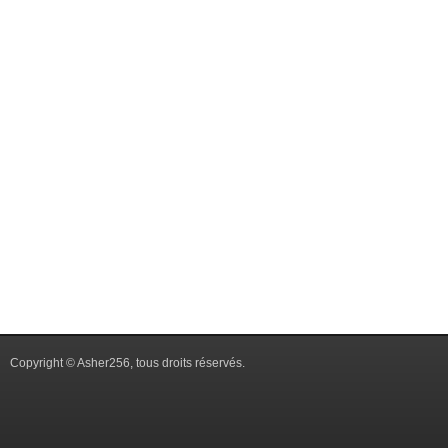
Copyright © Asher256, tous droits réservés.