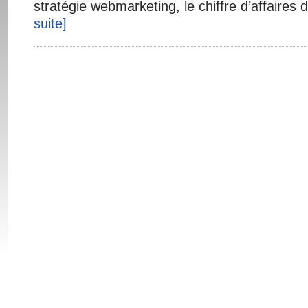
stratégie webmarketing, le chiffre d’affaires 
suite]