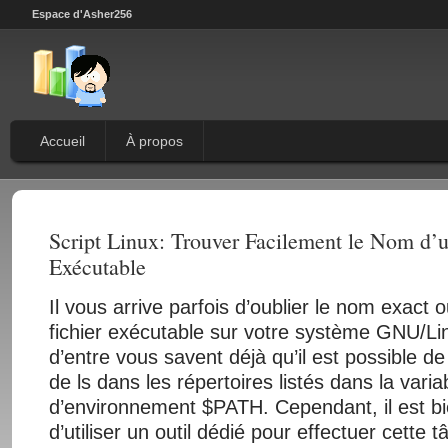
Espace d'Asher256
Accueil
À propos
Script Linux: Trouver Facilement le Nom d’u
Exécutable
Il vous arrive parfois d’oublier le nom exact 
fichier exécutable sur votre système GNU/Li
d’entre vous savent déjà qu’il est possible de
de ls dans les répertoires listés dans la varia
d’environnement $PATH. Cependant, il est bi
d’utiliser un outil dédié pour effectuer cette