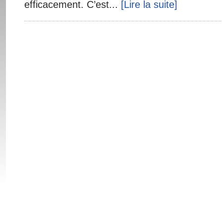
efficacement. C’est...
[Lire la suite]