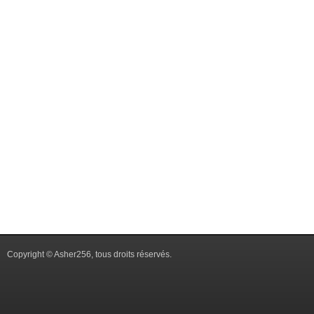
Copyright © Asher256, tous droits réservés.