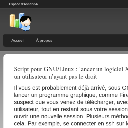
Espace d'Asher256
Accueil
À propos
Script pour GNU/Linux : lancer un logiciel 
un utilisateur n’ayant pas le droit
Il vous est probablement déjà arrivé, sous G
lancer un programme graphique, comme Firef
suspect que vous venez de télécharger, avec
utilisateur, tout en restant sous votre sessio
ouvrir une nouvelle session. Plusieurs métho
cela. Par exemple, se connecter en ssh sur 