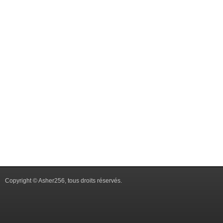
Copyright © Asher256, tous droits réservés.