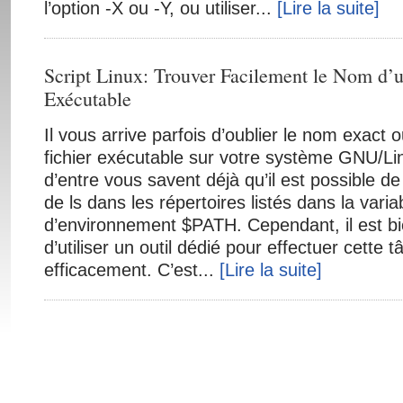
l’option -X ou -Y, ou utiliser...
[Lire la suite]
Script Linux: Trouver Facilement le Nom d’u
Exécutable
Il vous arrive parfois d’oublier le nom exact 
fichier exécutable sur votre système GNU/Li
d’entre vous savent déjà qu’il est possible de
de ls dans les répertoires listés dans la varia
d’environnement $PATH. Cependant, il est bi
d’utiliser un outil dédié pour effectuer cette
efficacement. C’est...
[Lire la suite]