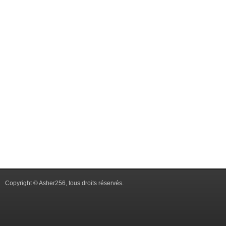
Copyright © Asher256, tous droits réservés.