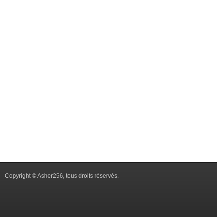
Copyright © Asher256, tous droits réservés.