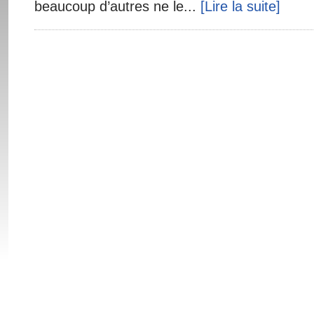
beaucoup d’autres ne le...
[Lire la suite]