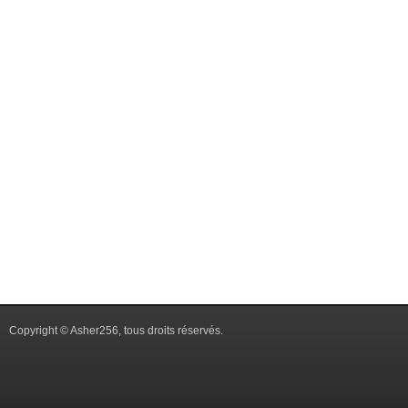
Copyright © Asher256, tous droits réservés.