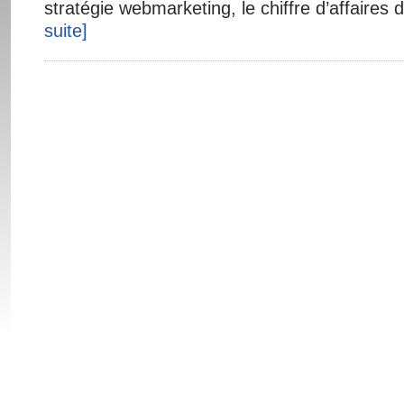
stratégie webmarketing, le chiffre d’affaires 
suite]