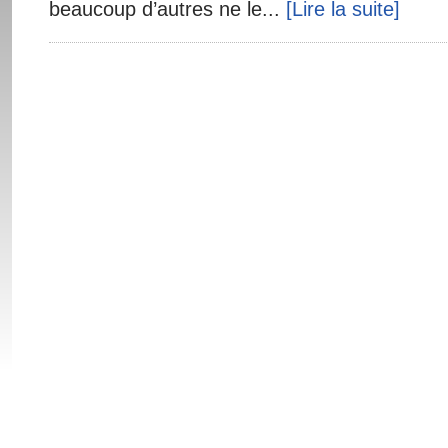
beaucoup d’autres ne le...
[Lire la suite]