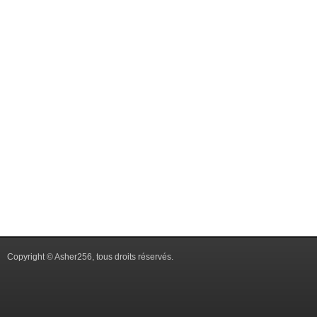
Copyright © Asher256, tous droits réservés.