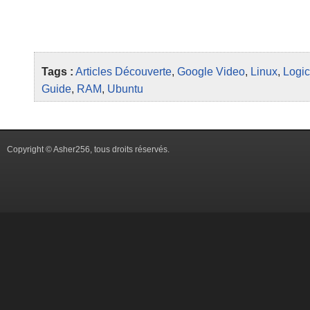
Tags :
Articles
Découverte
,
Google Video
,
Linux
,
Logic
Guide
,
RAM
,
Ubuntu
Copyright © Asher256, tous droits réservés.