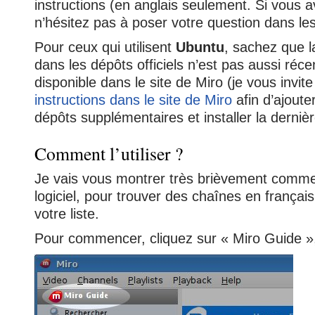
instructions (en anglais seulement. Si vous a
n’hésitez pas à poser votre question dans le
Pour ceux qui utilisent
Ubuntu
, sachez que l
dans les dépôts officiels n’est pas aussi réce
disponible dans le site de Miro (je vous invit
instructions dans le site de Miro
afin d’ajoute
dépôts supplémentaires et installer la dernièr
Comment l’utiliser ?
Je vais vous montrer très brièvement comment
logiciel, pour trouver des chaînes en français
votre liste.
Pour commencer, cliquez sur « Miro Guide »