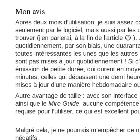
Mon avis
Après deux mois d’utilisation, je suis assez 
seulement par le logiciel, mais aussi par les 
trouver (j’en parlerai, à la fin de l’article 😉 ).
quotidiennement, par son biais, une quarant
toutes intéressantes les unes que les autres
sont pas mises à jour quotidiennement ! Si c’
émission de petite durée, qui durent en moy
minutes, celles qui dépassent une demi heur
mises à jour d’une manière hebdomadaire ou
Autre avantage de taille : avec son interface s
ainsi que le
Miro Guide
, aucune compétence 
requise pour l’utiliser, ce qui est excellent po
.
Malgré cela, je ne pourrais m’empêcher de n
négatifs :