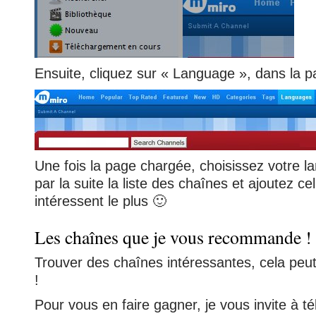
Ensuite, cliquez sur « Language », dans la p
Une fois la page chargée, choisissez votre l
par la suite la liste des chaînes et ajoutez ce
intéressent le plus 🙂
Les chaînes que je vous recommande !
Trouver des chaînes intéressantes, cela peu
!
Pour vous en faire gagner, je vous invite à 