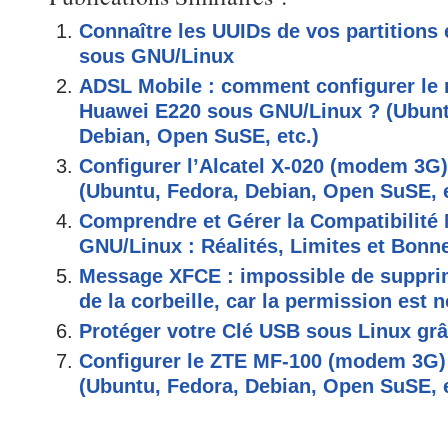
Connaître les UUIDs de vos partitions 
sous GNU/Linux
ADSL Mobile : comment configurer l
Huawei E220 sous GNU/Linux ? (Ubunt
Debian, Open SuSE, etc.)
Configurer l’Alcatel X-020 (modem 3G
(Ubuntu, Fedora, Debian, Open SuSE, e
Comprendre et Gérer la Compatibilité 
GNU/Linux : Réalités, Limites et Bonn
Message XFCE : impossible de supprim
de la corbeille, car la permission est 
Protéger votre Clé USB sous Linux grâ
Configurer le ZTE MF-100 (modem 3G)
(Ubuntu, Fedora, Debian, Open SuSE, e