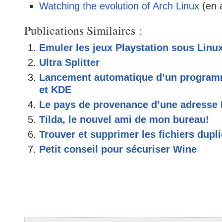
Watching the evolution of Arch Linux
(en a
Publications Similaires :
Emuler les jeux Playstation sous Linu
Ultra Splitter
Lancement automatique d’un progr
et KDE
Le pays de provenance d’une adresse 
Tilda, le nouvel ami de mon bureau!
Trouver et supprimer les fichiers dupl
Petit conseil pour sécuriser Wine