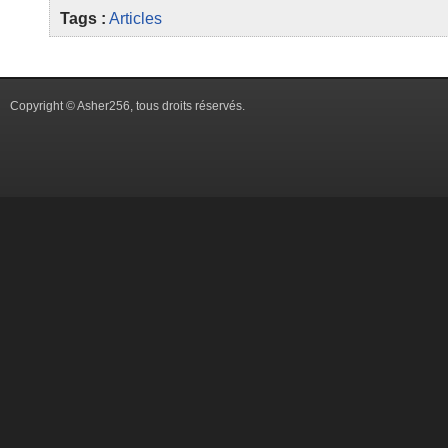
Tags :
Articles
Copyright © Asher256, tous droits réservés.