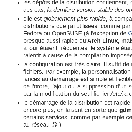
les dépôts de la distribution contiennent, 
des cas,
la dernière version stable des 
elle est
globalement plus rapide
, à compa
distributions que j’ai utilisées, comme p
Fedora ou OpenSUSE (à l’exception de
G
presque aussi rapide qu’
Arch Linux
, ma
à jour étaient fréquentes, le système éta
ralentit à cause de la compilation imposée
la configuration est très claire. Il suffit de
fichiers. Par exemple, la personnalisation
lancés au démarrage est simple et flexib
de l’ordre, l’ajout ou la suppression d’un s
par la modification du seul fichier
/etc/rc.
le démarrage de la distribution est rapide (
encore plus, en faisant en sorte que
gdm
certains services, comme par exemple ce
au réseau 😉 ).