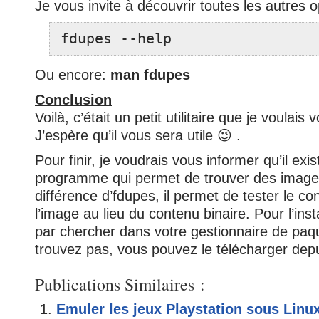
Je vous invite à découvrir toutes les autres 
fdupes --help
Ou encore:
man fdupes
Conclusion
Voilà, c’était un petit utilitaire que je voulais
J’espère qu’il vous sera utile 😉 .
Pour finir, je voudrais vous informer qu’il exi
programme qui permet de trouver des images
différence d’fdupes, il permet de tester le co
l’image au lieu du contenu binaire. Pour l’in
par chercher dans votre gestionnaire de paqu
trouvez pas, vous pouvez le télécharger dep
Publications Similaires :
Emuler les jeux Playstation sous Linu