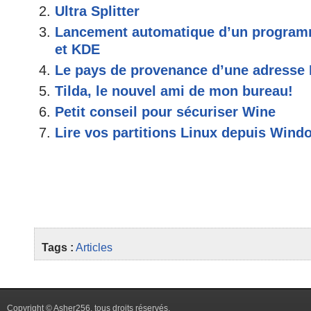
Ultra Splitter
Lancement automatique d’un progr
et KDE
Le pays de provenance d’une adresse 
Tilda, le nouvel ami de mon bureau!
Petit conseil pour sécuriser Wine
Lire vos partitions Linux depuis Wind
Tags :
Articles
Copyright © Asher256, tous droits réservés.