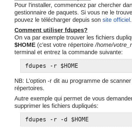
Pour l’installer, commencez par chercher dan
gestionnaire de paquets. Si vous ne le trouv
pouvez le télécharger depuis son
site officiel
.
Comment utiliser fdupes?
On va par exemple trouver les fichiers dupli
$HOME
(c’est votre répertoire
/home/votre
terminal et entrez la commande suivante:
fdupes -r $HOME
NB: L’option -r dit au programme de scanner
répertoires.
Autre exemple qui permet de vous demander
supprimer les fichiers dupliqués:
fdupes -r -d $HOME