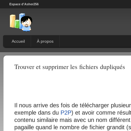
Espace d'Asher256
Accueil
À propos
Trouver et supprimer les fichiers dupliqués
Il nous arrive des fois de télécharger plusieur
exemple dans du
P2P
) et avoir comme résult
contenu similaire mais avec un nom différent.
pagaille quand le nombre de fichier grandit (