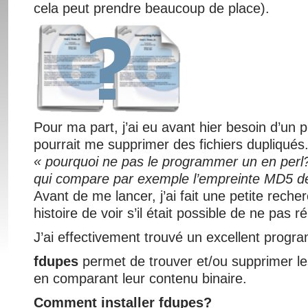
cela peut prendre beaucoup de place).
Pour ma part, j’ai eu avant hier besoin d’un
pourrait me supprimer des fichiers dupliqués.
« pourquoi ne pas le programmer un en per
qui compare par exemple l’empreinte MD5 de
Avant de me lancer, j’ai fait une petite rech
histoire de voir s’il était possible de ne pas 
J’ai effectivement trouvé un excellent prog
fdupes
permet de trouver et/ou supprimer les
en comparant leur contenu binaire.
Comment installer fdupes?