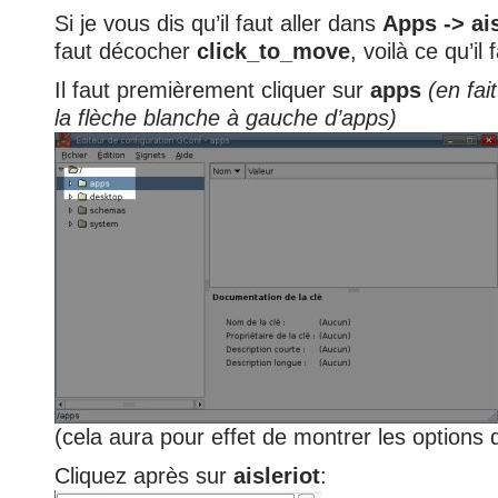
Si je vous dis qu’il faut aller dans
Apps -> ais
faut décocher
click_to_move
, voilà ce qu’il 
Il faut premièrement cliquer sur
apps
(en fait
la flèche blanche à gauche d’apps)
(cela aura pour effet de montrer les options d
Cliquez après sur
aisleriot
: