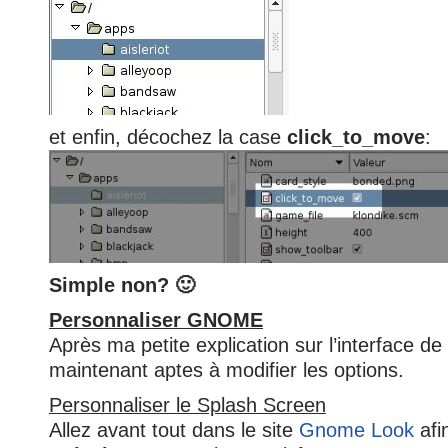
et enfin, décochez la case
click_to_move
:
Simple non? 🙂
Personnaliser GNOME
Après ma petite explication sur l’interface de
maintenant aptes à modifier les options.
Personnaliser le Splash Screen
Allez avant tout dans le site
Gnome Look
afi