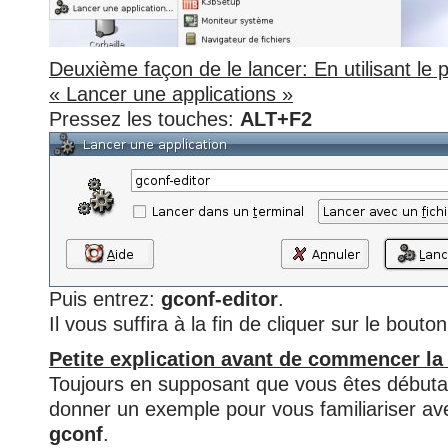
Deuxième façon de le lancer: En utilisant l
« Lancer une applications »
Pressez les touches:
ALT+F2
Puis entrez:
gconf-editor
.
Il vous suffira à la fin de cliquer sur le bouto
Petite explication avant de commencer la
Toujours en supposant que vous êtes débutan
donner un exemple pour vous familiariser ave
gconf
.