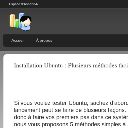
Espace d'Asher256
Accueil
À propos
Installation Ubuntu : Plusieurs méthodes facil
Si vous voulez tester Ubuntu, sachez d’abor
lancement peut se faire de plusieurs façons.
donc à faire vos premiers pas dans ce systèm
nous vous proposons 5 méthodes simples à 