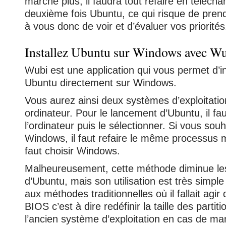
marche plus, il faudra tout refaire en téléch
deuxième fois Ubuntu, ce qui risque de pren
à vous donc de voir et d’évaluer vos priorités
Installez Ubuntu sur Windows avec W
Wubi est une application qui vous permet d’ins
Ubuntu directement sur Windows.
Vous aurez ainsi deux systèmes d’exploitati
ordinateur. Pour le lancement d’Ubuntu, il fa
l’ordinateur puis le sélectionner. Si vous sou
Windows, il faut refaire le même processus mai
faut choisir Windows.
Malheureusement, cette méthode diminue le
d’Ubuntu, mais son utilisation est très simpl
aux méthodes traditionnelles où il fallait agi
BIOS c’est à dire redéfinir la taille des parti
l’ancien système d’exploitation en cas de m