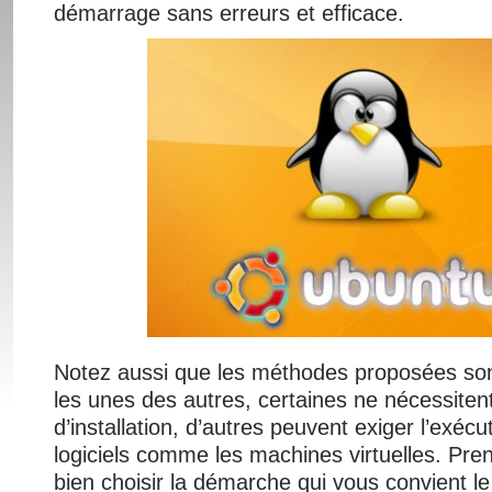
démarrage sans erreurs et efficace.
Notez aussi que les méthodes proposées sont
les unes des autres, certaines ne nécessit
d’installation, d’autres peuvent exiger l’exécu
logiciels comme les machines virtuelles. Pre
bien choisir la démarche qui vous convient le 