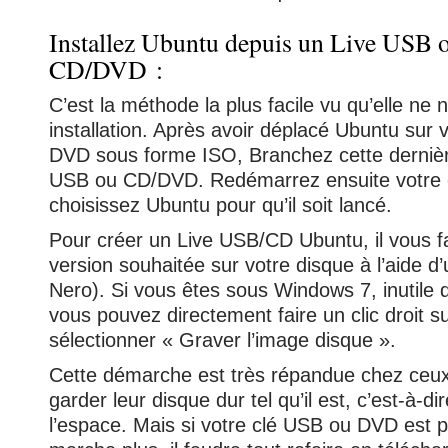
Installez Ubuntu depuis un Live USB 
CD/DVD :
C’est la méthode la plus facile vu qu’elle ne
installation. Après avoir déplacé Ubuntu sur 
DVD sous forme ISO, Branchez cette dernière
USB ou CD/DVD. Redémarrez ensuite votre o
choisissez Ubuntu pour qu’il soit lancé.
Pour créer un Live USB/CD Ubuntu, il vous fa
version souhaitée sur votre disque à l’aide d’u
Nero). Si vous êtes sous Windows 7, inutile d’u
vous pouvez directement faire un clic droit su
sélectionner « Graver l’image disque ».
Cette démarche est très répandue chez ceux
garder leur disque dur tel qu’il est, c’est-à-d
l’espace. Mais si votre clé USB ou DVD est 