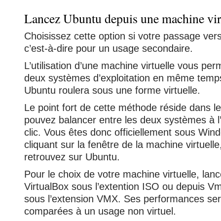
Lancez Ubuntu depuis une machine vir
Choisissez cette option si votre passage ver
c’est-à-dire pour un usage secondaire.
L’utilisation d’une machine virtuelle vous per
deux systèmes d’exploitation en même temps
Ubuntu roulera sous une forme virtuelle.
Le point fort de cette méthode réside dans le
pouvez balancer entre les deux systèmes à l’
clic. Vous êtes donc officiellement sous Wi
cliquant sur la fenêtre de la machine virtuell
retrouvez sur Ubuntu.
Pour le choix de votre machine virtuelle, la
VirtualBox sous l’extention ISO ou depuis 
sous l’extension VMX. Ses performances sero
comparées à un usage non virtuel.