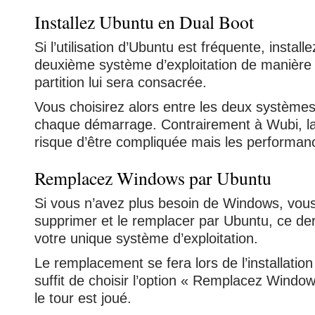
Installez Ubuntu en Dual Boot
Si l’utilisation d’Ubuntu est fréquente, instal
deuxième système d’exploitation de manière d
partition lui sera consacrée.
Vous choisirez alors entre les deux système
chaque démarrage. Contrairement à Wubi, la 
risque d’être compliquée mais les performan
Remplacez Windows par Ubuntu
Si vous n’avez plus besoin de Windows, vou
supprimer et le remplacer par Ubuntu, ce der
votre unique système d’exploitation.
Le remplacement se fera lors de l’installation
suffit de choisir l’option « Remplacez Windo
le tour est joué.