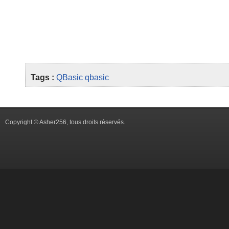
Tags :
QBasic
qbasic
Copyright © Asher256, tous droits réservés.