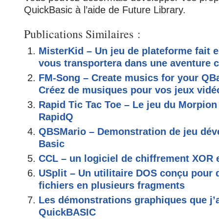
QuickBasic à l’aide de Future Library.
Publications Similaires :
MisterKid – Un jeu de plateforme fait 
vous transportera dans une aventure 
FM-Song – Create musics for your QB
Créez de musiques pour vos jeux vidé
Rapid Tic Tac Toe – Le jeu du Morpion
RapidQ
QBSMario – Demonstration de jeu dév
Basic
CCL – un logiciel de chiffrement XOR 
USplit – Un utilitaire DOS conçu pour 
fichiers en plusieurs fragments
Les démonstrations graphiques que j’a
QuickBASIC