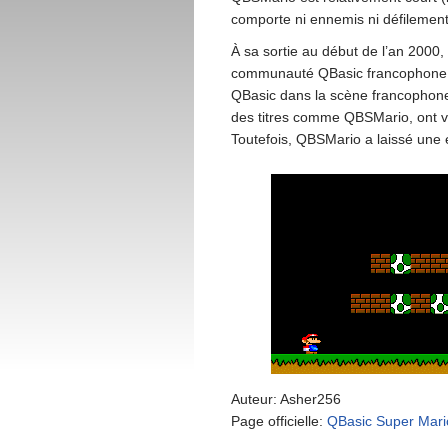
comporte ni ennemis ni défilement
À sa sortie au début de l’an 2000
communauté QBasic francophone, ca
QBasic dans la scène francophone.
des titres comme QBSMario, ont v
Toutefois, QBSMario a laissé une
Auteur: Asher256
Page officielle:
QBasic Super Mari