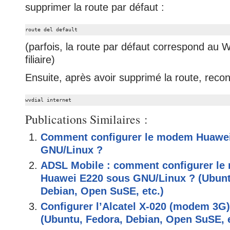
supprimer la route par défaut :
route del default
(parfois, la route par défaut correspond au W
filiaire)
Ensuite, après avoir supprimé la route, reco
wvdial internet
Publications Similaires :
Comment configurer le modem Huawe
GNU/Linux ?
ADSL Mobile : comment configurer l
Huawei E220 sous GNU/Linux ? (Ubunt
Debian, Open SuSE, etc.)
Configurer l’Alcatel X-020 (modem 3G
(Ubuntu, Fedora, Debian, Open SuSE, e