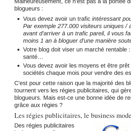
Malheureusement, ce n’est pas à la portée d
blogueurs :
Vous devez avoir un trafic
intéressant po
Par exemple 277.000 visiteurs uniques / 
avant d’arriver à un trafic pareil, il vous 
moins 1 an à bloguer d’une manière sout
Votre blog doit viser un marché rentable :
santé…
Vous devez avoir les moyens et être prêt
sociétés chaque mois pour vendre des esp
C’est pour cette raison que la majorité des b
tournent vers les régies publicitaires, qui gèr
blogueurs. Mais est-ce une bonne idée de ren
grâce aux régies ?
Les régies publicitaires, le business mod
Des régies publicitaires