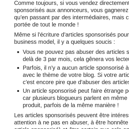
Comme toujours, si vous vendez directement 
sponsorisés aux annonceurs, vous gagnerez
qu’en passant par des intermédiaires, mais c
portée de tout le monde !
Même si l’écriture d’articles sponsorisés pou
business model, il y a quelques soucis :
Vous ne pouvez pas abuser des articles 
delà de 3 par mois, cela gênera vos lecte
Parfois, il n’y a aucun article sponsorisé 
avec le thème de votre blog. Si votre artic
c’est encore pire que d’abuser des articl
Un article sponsorisé peut faire étrange p
car plusieurs blogueurs parlent en mêm
produit, parfois de la même manière !
Les articles sponsorisés peuvent être intére
attention à ne pas en abuser, à être honnête 