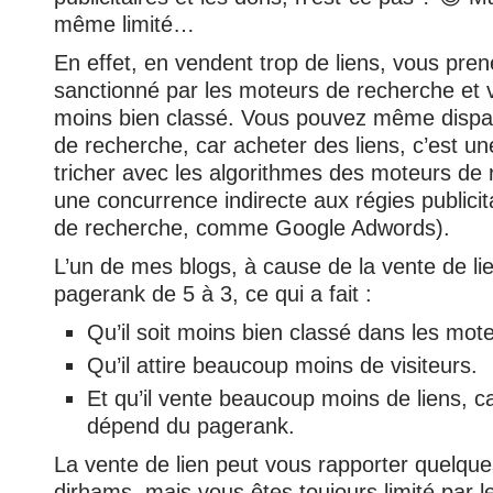
même limité…
En effet, en vendent trop de liens, vous prene
sanctionné par les moteurs de recherche et vo
moins bien classé. Vous pouvez même dispa
de recherche, car acheter des liens, c’est u
tricher avec les algorithmes des moteurs de 
une concurrence indirecte aux régies publici
de recherche, comme Google Adwords).
L’un de mes blogs, à cause de la vente de li
pagerank de 5 à 3, ce qui a fait :
Qu’il soit moins bien classé dans les mot
Qu’il attire beaucoup moins de visiteurs.
Et qu’il vente beaucoup moins de liens, car
dépend du pagerank.
La vente de lien peut vous rapporter quelques
dirhams, mais vous êtes toujours limité par 