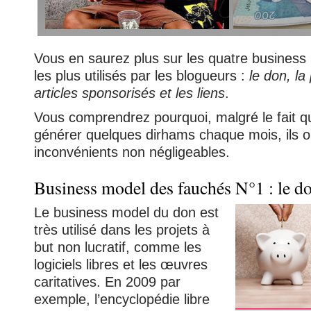
Vous en saurez plus sur les quatre
business
les plus utilisés par les blogueurs :
le don, la 
articles sponsorisés et les liens
.
Vous comprendrez pourquoi, malgré le fait qu
générer quelques dirhams chaque mois, ils o
inconvénients non négligeables.
Business model des fauchés N°1 : le d
Le business model du don est
très utilisé dans les projets à
but non lucratif, comme les
logiciels libres et les œuvres
caritatives. En 2009 par
exemple, l’encyclopédie libre