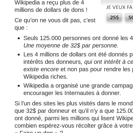
Wikipedia a reçu plus de 4
millions de dollars de dons !
Ce qu’on ne vous dit pas, c’est
que :
Seuls 125.000 personnes ont donné les 4 m
Une moyenne de 32$ par personne.
Les 4 millions de dollars ont été donnés p
intérêts des donneurs
, qui ont intérêt à 
existe encore
et non pas pour rendre les 
Wikipedia riches.
Wikipedia a organisé une grande campag
encourager les Internautes à donner.
Si l’un des sites les plus visités dans le mon
que 32$ par donneur et qu’il n’y a que 125.
ont donné, parmi les millions qui lisent Wiki
combien espérez-vous récolter grâce à votre 