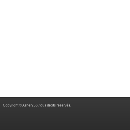
Copyright © Asher256, tous droits réservés.