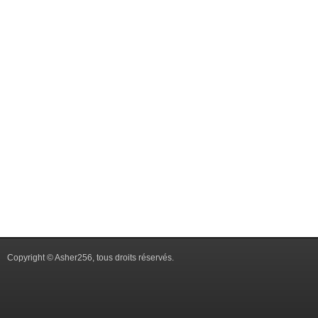
Copyright © Asher256, tous droits réservés.