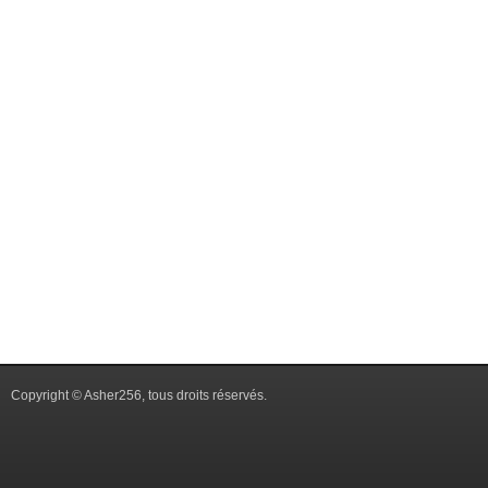
Copyright © Asher256, tous droits réservés.