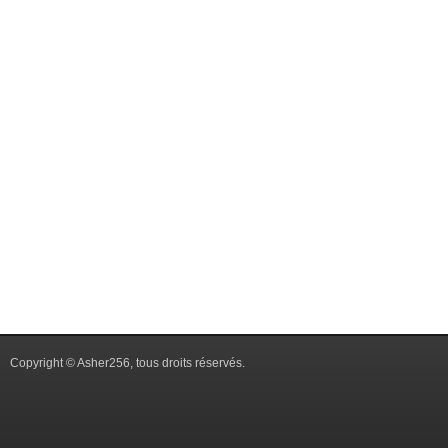
Copyright © Asher256, tous droits réservés.