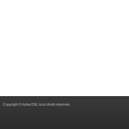
Copyright © Asher256, tous droits réservés.