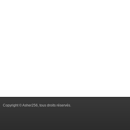
Copyright © Asher256, tous droits réservés.