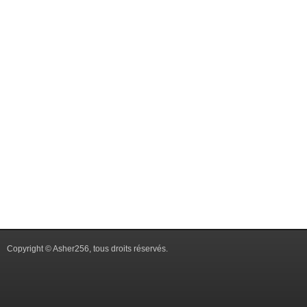
Copyright © Asher256, tous droits réservés.