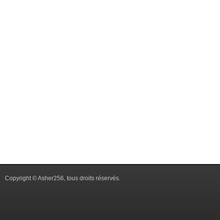
Copyright © Asher256, tous droits réservés.