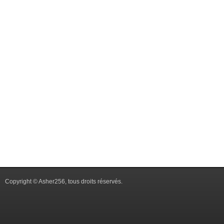
Copyright © Asher256, tous droits réservés.