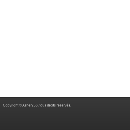
Copyright © Asher256, tous droits réservés.